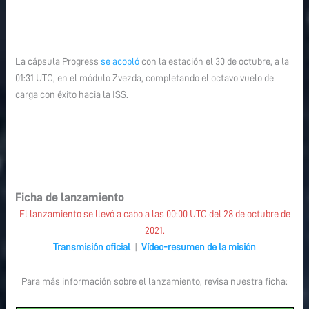
La cápsula Progress
se acopló
con la estación el 30 de octubre, a la
01:31 UTC, en el módulo Zvezda, completando el octavo vuelo de
carga con éxito hacia la ISS.
Ficha de lanzamiento
El lanzamiento se llevó a cabo a las 00:00 UTC del 28 de octubre de
2021.
Transmisión oficial
|
Vídeo-resumen de la misión
Para más información sobre el lanzamiento, revisa nuestra ficha: