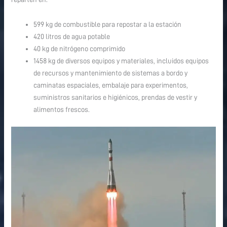
599 kg de combustible para repostar a la estación
420 litros de agua potable
40 kg de nitrógeno comprimido
1458 kg de diversos equipos y materiales, incluidos equipos
de recursos y mantenimiento de sistemas a bordo y
caminatas espaciales, embalaje para experimentos,
suministros sanitarios e higiénicos, prendas de vestir y
alimentos frescos.