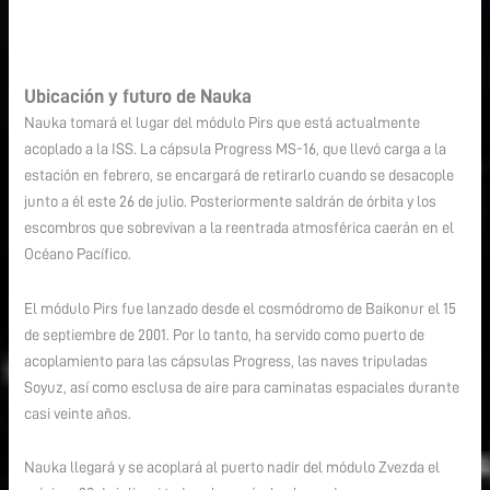
Ubicación y futuro de Nauka
Nauka tomará el lugar del módulo Pirs que está actualmente
acoplado a la ISS. La cápsula Progress MS-16, que llevó carga a la
estación en febrero, se encargará de retirarlo cuando se desacople
junto a él este 26 de julio. Posteriormente saldrán de órbita y los
escombros que sobrevivan a la reentrada atmosférica caerán en el
Océano Pacífico.
El módulo Pirs fue lanzado desde el cosmódromo de Baikonur el 15
de septiembre de 2001. Por lo tanto, ha servido como puerto de
acoplamiento para las cápsulas Progress, las naves tripuladas
Soyuz, así como esclusa de aire para caminatas espaciales durante
casi veinte años.
Nauka llegará y se acoplará al puerto nadir del módulo Zvezda el