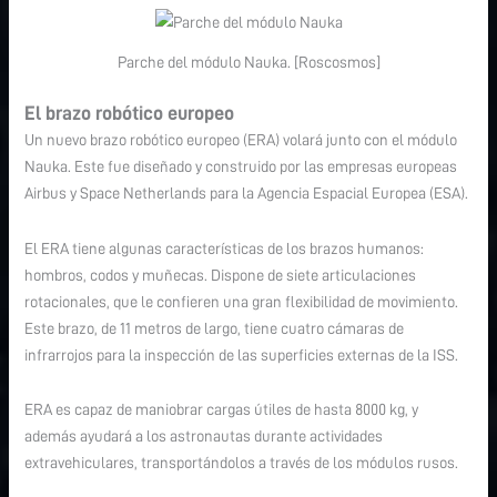
Parche del módulo Nauka. [Roscosmos]
El brazo robótico europeo
Un nuevo brazo robótico europeo (ERA) volará junto con el módulo
Nauka. Este fue diseñado y construido por las empresas europeas
Airbus y Space Netherlands para la Agencia Espacial Europea (ESA).
El ERA tiene algunas características de los brazos humanos:
hombros, codos y muñecas. Dispone de siete articulaciones
rotacionales, que le confieren una gran flexibilidad de movimiento.
Este brazo, de 11 metros de largo, tiene cuatro cámaras de
infrarrojos para la inspección de las superficies externas de la ISS.
ERA es capaz de maniobrar cargas útiles de hasta 8000 kg, y
además ayudará a los astronautas durante actividades
extravehiculares, transportándolos a través de los módulos rusos.