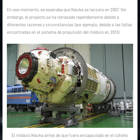
En ese momento, se esperaba que Nauka se lanzara en 2007. Sin
embargo, el proyecto se ha retrasado repetidamente debido a
diferentes razones y circunstancias (por ejemplo, debido a las fallas
encontradas en el sistema de propulsión del módulo en 2013).
El módulo Nauka antes de que fuera encapsulado en el cohete.