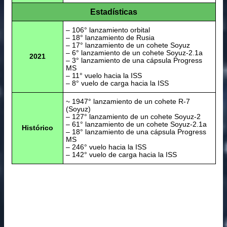
Estadísticas
– 106° lanzamiento orbital
– 18° lanzamiento de Rusia
– 17° lanzamiento de un cohete Soyuz
– 6° lanzamiento de un cohete Soyuz-2.1a
2021
– 3° lanzamiento de una cápsula Progress
MS
– 11° vuelo hacia la ISS
– 8° vuelo de carga hacia la ISS
~ 1947° lanzamiento de un cohete R-7
(Soyuz)
– 127° lanzamiento de un cohete Soyuz-2
– 61° lanzamiento de un cohete Soyuz-2.1a
Histórico
– 18° lanzamiento de una cápsula Progress
MS
– 246° vuelo hacia la ISS
– 142° vuelo de carga hacia la ISS