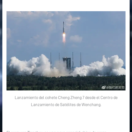
Lanzamiento del cohete Cheng Zheng 7 desde el Centro de
Lanzamiento de Satélites de Wenchang.