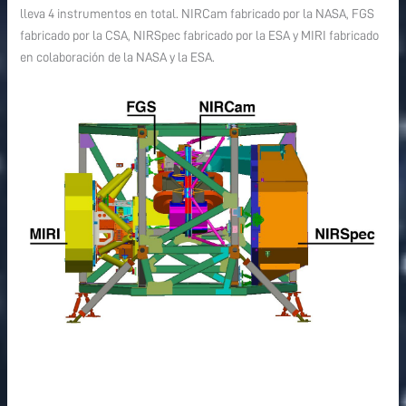
lleva 4 instrumentos en total. NIRCam fabricado por la NASA, FGS
fabricado por la CSA, NIRSpec fabricado por la ESA y MIRI fabricado
en colaboración de la NASA y la ESA.