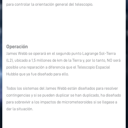
para controlar la orientación general del telescopio.
Operación
James Webb se operará en el segundo punto Lagrange Sol-Tierra
(L2), ubicado a 1,5 millones de km de la Tierra y, por lo tanto, NO será
posible una reparación a diferencia que el Telescopio Espacial
Hubble que ya fue diseñado para ello.
Todos los sistemas del James Webb están diseñados para resolver
contingencias y si se pueden duplicar se han duplicado, ha diseñado
para sobrevivir a los impactos de micrometeoroides si se llegase a
dar la situación.