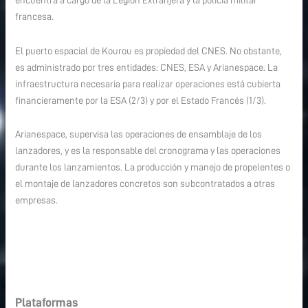
encuentra a cargo de la Legión Extranjera y la policía militar
francesa.
El puerto espacial de Kourou es propiedad del CNES. No obstante,
es administrado por tres entidades: CNES, ESA y Arianespace. La
infraestructura necesaria para realizar operaciones está cubierta
financieramente por la ESA (2/3) y por el Estado Francés (1/3).
Arianespace, supervisa las operaciones de ensamblaje de los
lanzadores, y es la responsable del cronograma y las operaciones
durante los lanzamientos. La producción y manejo de propelentes o
el montaje de lanzadores concretos son subcontratados a otras
empresas.
Plataformas