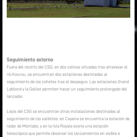
Seguimiento externo
Fuera del recinto del CSG, en dos colinas situadas tras atravesar el
río Kourou, se encuentran dos estaciones destinadas al
seguimiento de los cohetes tras el despegue. Las estaciones Grand
Leblond y la Galliot permiten hacer un seguimiento prolongado del
lanzador.
Lejos del CSG se encuentran otras instalaciones destinadas al
seguimiento de los satélites: en Cayena se encuentra la estación de
radar de Montabo, y en la Isla Royale existe una estación
telescópica que permite observar los lanzamientos en visible e