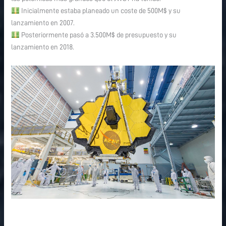
Inicialmente estaba planeado un coste de 500M$ y su
lanzamiento en 2007.
Posteriormente pasó a 3.500M$ de presupuesto y su
lanzamiento en 2018.