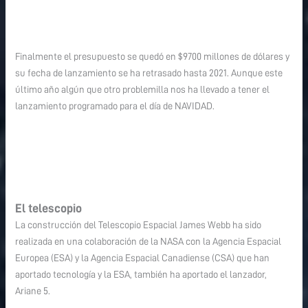
Finalmente el presupuesto se quedó en $9700 millones de dólares y
su fecha de lanzamiento se ha retrasado hasta 2021. Aunque este
último año algún que otro problemilla nos ha llevado a tener el
lanzamiento programado para el día de NAVIDAD.
El telescopio
La construcción del Telescopio Espacial James Webb ha sido
realizada en una colaboración de la NASA con la Agencia Espacial
Europea (ESA) y la Agencia Espacial Canadiense (CSA) que han
aportado tecnología y la ESA, también ha aportado el lanzador,
Ariane 5.