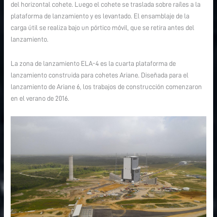
del horizontal cohete. Luego el cohete se traslada sobre raíles a la
plataforma de lanzamiento y es levantado. El ensamblaje de la
carga útil se realiza bajo un pórtico móvil, que se retira antes del
lanzamiento.
La zona de lanzamiento ELA-4 es la cuarta plataforma de
lanzamiento construida para cohetes Ariane. Diseñada para el
lanzamiento de Ariane 6, los trabajos de construcción comenzaron
en el verano de 2016.