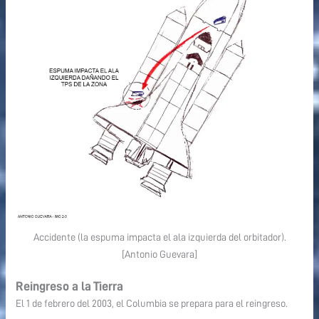
Accidente (la espuma impacta el ala izquierda del orbitador).
[Antonio Guevara]
Reingreso a la Tierra
El 1 de febrero del 2003, el Columbia se prepara para el reingreso.