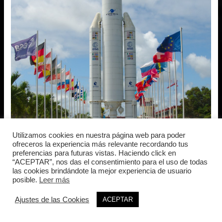
Utilizamos cookies en nuestra página web para poder
ofreceros la experiencia más relevante recordando tus
preferencias para futuras vistas. Haciendo click en
“ACEPTAR”, nos das el consentimiento para el uso de todas
las cookies brindándote la mejor experiencia de usuario
posible.
Leer más
Ajustes de las Cookies
ACEPTAR