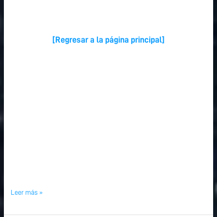
[Regresar a la página principal]
Leer más »