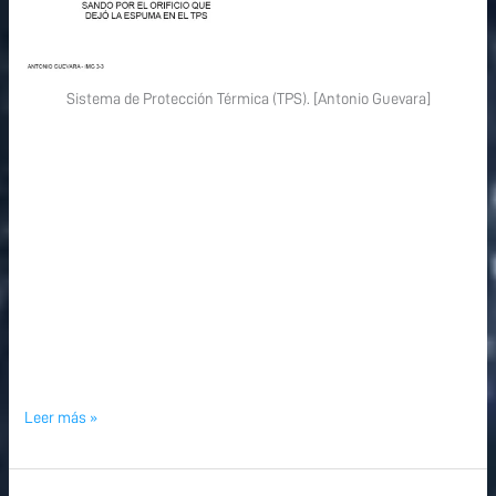
Sistema de Protección Térmica (TPS). [Antonio Guevara]
Leer más »