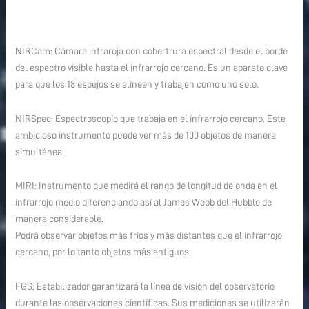
NIRCam: Cámara infraroja con cobertrura espectral desde el borde
del espectro visible hasta el infrarrojo cercano. Es un aparato clave
para que los 18 espejos se alineen y trabajen como uno solo.
NIRSpec: Espectroscopio que trabaja en el infrarrojo cercano. Este
ambicioso instrumento puede ver más de 100 objetos de manera
simultánea.
MIRI: Instrumento que medirá el rango de longitud de onda en el
infrarrojo medio diferenciando así al James Webb del Hubble de
manera considerable.
Podrá observar objetos más fríos y más distantes que el infrarrojo
cercano, por lo tanto objetos más antiguos.
FGS: Estabilizador garantizará la línea de visión del observatorio
durante las observaciones científicas. Sus mediciones se utilizarán