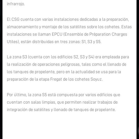
infrarrojo.
El CSG cuenta con varias instalaciones dedicadas a la preparación,
almacenamiento y montaje de los satélites sobre los cohetes. Estas
instalaciones se llaman EPCU (Ensemble de Préparation Charges
Utiles), están distribuidas en tres zonas: S1, S3 y S5.
La zona S3 (cuenta con los edificios S2, S3 y S4) era empleada para
la realización de operaciones peligrosas, tales como el llenado de
los tanques de propelente, pero en la actualidad se usa para la
preparación de la etapa Fregat de los cohetes Soyuz.
Por último, la zona S5 está compuesta por varios edificios que
cuentan con salas limpias, que permiten realizar trabajos de
integración de satélites y llenado de tanques de propelente.