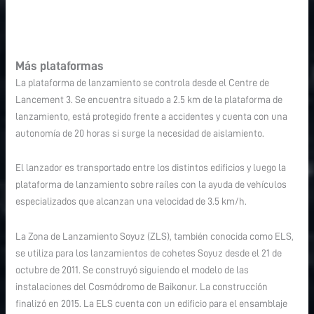
Más plataformas
La plataforma de lanzamiento se controla desde el Centre de
Lancement 3. Se encuentra situado a 2.5 km de la plataforma de
lanzamiento, está protegido frente a accidentes y cuenta con una
autonomía de 20 horas si surge la necesidad de aislamiento.
El lanzador es transportado entre los distintos edificios y luego la
plataforma de lanzamiento sobre raíles con la ayuda de vehículos
especializados que alcanzan una velocidad de 3.5 km/h.
La Zona de Lanzamiento Soyuz (ZLS), también conocida como ELS,
se utiliza para los lanzamientos de cohetes Soyuz desde el 21 de
octubre de 2011. Se construyó siguiendo el modelo de las
instalaciones del Cosmódromo de Baikonur. La construcción
finalizó en 2015. La ELS cuenta con un edificio para el ensamblaje