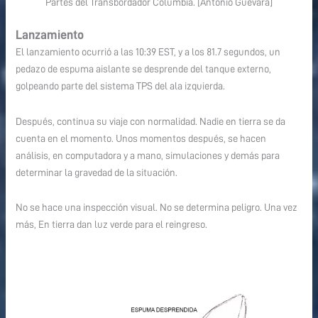
Partes del Transbordador Columbia. [Antonio Guevara]
Lanzamiento
El lanzamiento ocurrió a las 10:39 EST, y a los 81.7 segundos, un
pedazo de espuma aislante se desprende del tanque externo,
golpeando parte del sistema TPS del ala izquierda.
Después, continua su viaje con normalidad. Nadie en tierra se da
cuenta en el momento. Unos momentos después, se hacen
análisis, en computadora y a mano, simulaciones y demás para
determinar la gravedad de la situación.
No se hace una inspección visual. No se determina peligro. Una vez
más, En tierra dan luz verde para el reingreso.