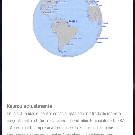
Kourou actualmente
En la actualidad el centro espacial está administrado de manera
conjunta entre el Centro Nacional de Estudios Espaciales y la ESA,
así como por la empresa Arianespace. La seguridad de la base se