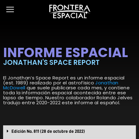
Ir
al
contenido
INFORME ESPACIAL
JONATHAN'S SPACE REPORT
El Jonathan’s Space Report es un informe espacial
(est. 1989) realizado por el astrofísico
Jonathan
McDowell
que suele publicarse cada mes, y contiene
toda la información espacial acontecida entre ese
lapso de tiempo. Nuestro colaborador Rolando Jelves
tradujo entre 2020-2022 este informe al español.
Edición No. 811 (28 de octubre de 2022)