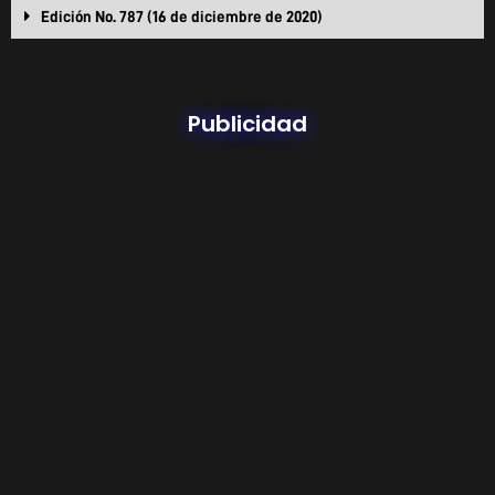
Edición No. 787 (16 de diciembre de 2020)
Publicidad