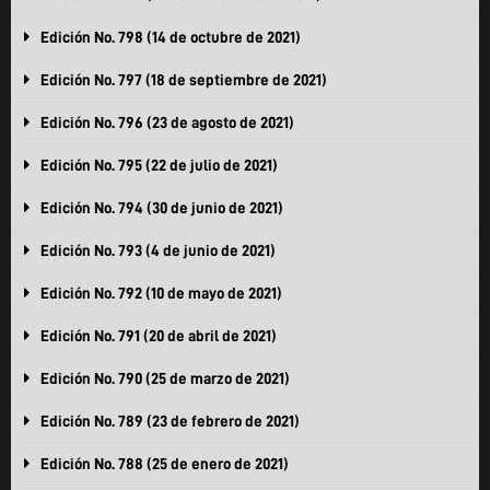
Edición No. 798 (14 de octubre de 2021)
Edición No. 797 (18 de septiembre de 2021)
Edición No. 796 (23 de agosto de 2021)
Edición No. 795 (22 de julio de 2021)
Edición No. 794 (30 de junio de 2021)
Edición No. 793 (4 de junio de 2021)
Edición No. 792 (10 de mayo de 2021)
Edición No. 791 (20 de abril de 2021)
Edición No. 790 (25 de marzo de 2021)
Edición No. 789 (23 de febrero de 2021)
Edición No. 788 (25 de enero de 2021)