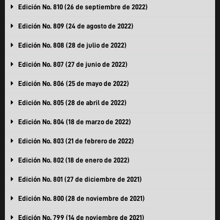
Edición No. 810 (26 de septiembre de 2022)
Edición No. 809 (24 de agosto de 2022)
Edición No. 808 (28 de julio de 2022)
Edición No. 807 (27 de junio de 2022)
Edición No. 806 (25 de mayo de 2022)
Edición No. 805 (28 de abril de 2022)
Edición No. 804 (18 de marzo de 2022)
Edición No. 803 (21 de febrero de 2022)
Edición No. 802 (18 de enero de 2022)
Edición No. 801 (27 de diciembre de 2021)
Edición No. 800 (28 de noviembre de 2021)
Edición No. 799 (14 de noviembre de 2021)