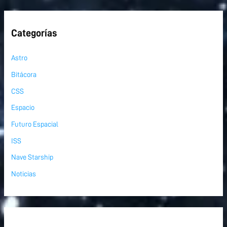
Categorías
Astro
Bitácora
CSS
Espacio
Futuro Espacial
ISS
Nave Starship
Noticias