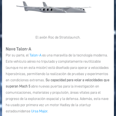
El avión Roc de Stratolaunch.
Nave Talon-A
Por su parte, el
Talon-A
es una maravilla de la tecnología moderna.
Este vehículo aéreo no tripulado y completamente reutilizable
(aunque no en esta misión) está diseñado para operar a velocidades
hipersónicas, permitiendo la realización de pruebas y experimentos
en condiciones extremas.
Su capacidad para volar a velocidades que
superan Mach 5
abre nuevas puertas para la investigación en
comunicaciones, materiales y propulsión, áreas vitales para el
progreso de la exploración espacial y la defensa. Además, esta nave
ha usado por primera vez un motor Hadley de la
startup
estadounidense
Ursa Major
.