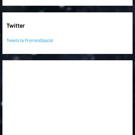
Twitter
Tweets by FronteraSpacial