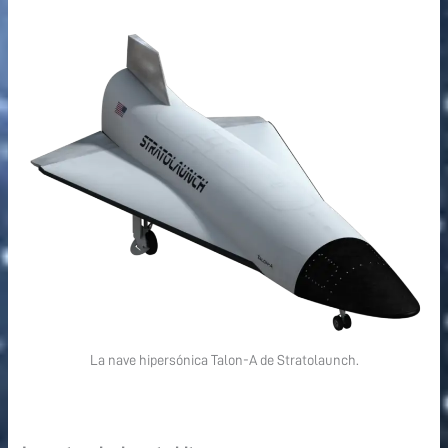
La nave hipersónica Talon-A de Stratolaunch.