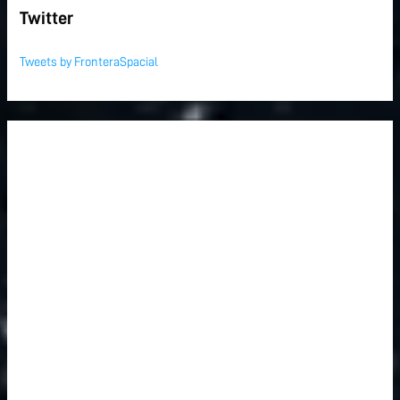
Twitter
Tweets by FronteraSpacial