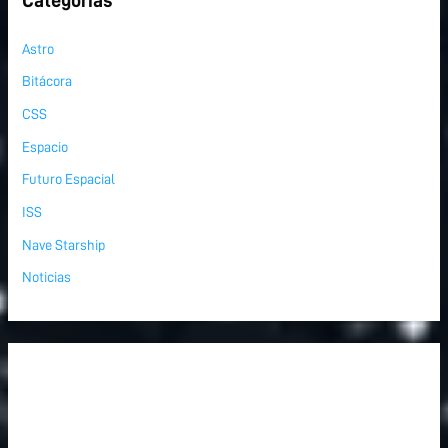
Astro
Bitácora
CSS
Espacio
Futuro Espacial
ISS
Nave Starship
Noticias