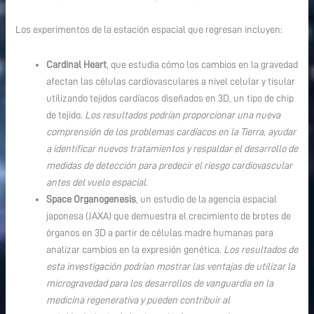
Los experimentos de la estación espacial que regresan incluyen:
Cardinal Heart
, que estudia cómo los cambios en la gravedad
afectan las células cardiovasculares a nivel celular y tisular
utilizando tejidos cardíacos diseñados en 3D, un tipo de chip
de tejido.
Los resultados podrían proporcionar una nueva
comprensión de los problemas cardíacos en la Tierra, ayudar
a identificar nuevos tratamientos y respaldar el desarrollo de
medidas de detección para predecir el riesgo cardiovascular
antes del vuelo espacial.
Space Organogenesis
, un estudio de la agencia espacial
japonesa (JAXA) que demuestra el crecimiento de brotes de
órganos en 3D a partir de células madre humanas para
analizar cambios en la expresión genética.
Los resultados de
esta investigación podrían mostrar las ventajas de utilizar la
microgravedad para los desarrollos de vanguardia en la
medicina regenerativa y pueden contribuir al