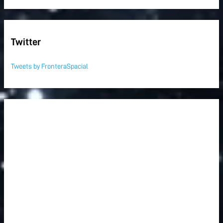
Twitter
Tweets by FronteraSpacial