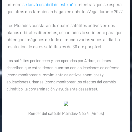
primero
se lanzó en abril de este año
, mientras que se espera
que otros dos también lo hagan en cohetes Vega durante 2022.
Los Pléiades constarán de cuatro satélites activos en dos
planos orbitales diferentes, espaciados lo suficiente para que
obtengan imágenes de todo el mundo varias veces al día. La
resolución de estos satélites es de 30 cm por píxel.
Los satélites pertenecen y son operados por Airbus, quienes
describen que estos tienen cuentan con aplicaciones de defensa
(como monitorear el movimiento de activos enemigos) y
aplicaciones urbanas (como monitorear los efectos del cambio
climático, la contaminación y ayuda ante desastres).
Render del satélite Pléiades-Néo 4. [Airbus]