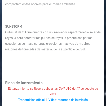
comportamientos nocivos para el medio ambiente.
SUNSTORM
CubeSat de 2U que cuenta con un innovador espectrómetro solar de
rayos-X para detectar los pulsos de rayos-X producidos por las
eyecciones de masa coronal, erupciones masivas de muchos
millones de toneladas de material de la superficie del Sol.
Ficha de lanzamiento
El lanzamiento se llevó a cabo a las 01:47 UTC del 17 de agosto de
2021.
Transmisión oficial
|
Vídeo-resumen de la misión