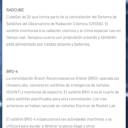
RADCUBE
CubeSat de 3U que forma parte de la constelación del Sistema de
Satélites del Observatorio de Radiación Cósmica (CROSS). El
satélite monitoreará la radiación cósmica y el clima espacial casi en
propulsión a bordo y también
tiempo real. Tampoco cuenta con
está alimentado por celdas solares y baterías.
BRO-4
La constelación Breizh Reconnaissance Orbiter (BRO), operada por
UnseenLabs, consiste en satélites de inteligencia de señales
(SIGINT) y monitoreo de espectro. El satélite BRO-4 es el cuarto de
siete satélites planificados para esta constelación. Los tres
anteriores se habían lanzado en cohetes Electron de Rocket Lab.
El satélite BRO-4 inspeccionará las actividades marítimas y se
utilizará para ayudar a detener la pesca ilegal y otros