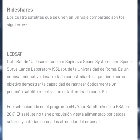
Rideshares
Los cuatro satélites que se unen en un viaje compartido son los
siguientes:
LEDSAT
CubeSat de 1U desarrollado por Sapienza Space Systems and Space
Surveillance Laboratory (S5Lab), de la Universidad de Roma. Es un
cuebsat educativo desarrollado por estudiantes, que tiene como
objetivo demostrar la capacidad de rastrear ópticamente un
pequeño satélite mientras no está iluminado por el Sol.
Fue seleccionado en el programa «Fly Your Satellite!» de la ESA en
2017. El satélite no tiene propulsión y está alimentado por celdas
solares y baterías colocadas alrededor del cubesat.