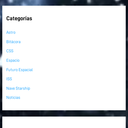
Categorías
Astro
Bitácora
CSS
Espacio
Futuro Espacial
ISS
Nave Starship
Noticias