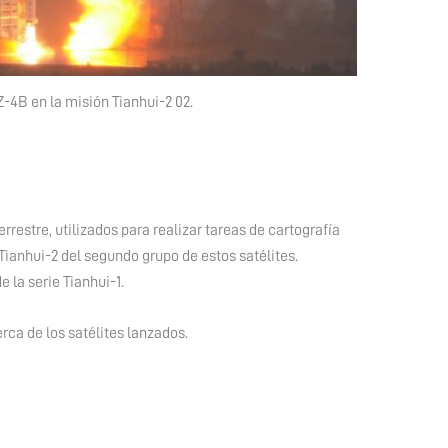
-4B en la misión Tianhui-2 02.
rrestre, utilizados para realizar tareas de cartografía
Tianhui-2 del segundo grupo de estos satélites.
e la serie Tianhui-1.
ca de los satélites lanzados.