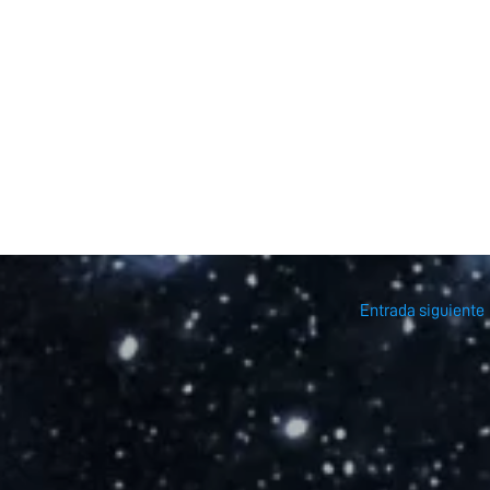
Entrada siguiente