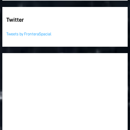
Twitter
Tweets by FronteraSpacial