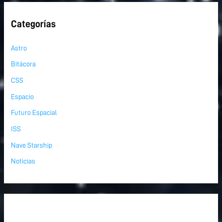
Categorías
Astro
Bitácora
CSS
Espacio
Futuro Espacial
ISS
Nave Starship
Noticias