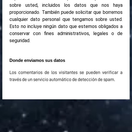
sobre usted, incluidos los datos que nos haya
proporcionado. También puede solicitar que borremos
cualquier dato personal que tengamos sobre usted.
Esto no incluye ningún dato que estemos obligados a
conservar con fines administrativos, legales o de
seguridad.
Donde enviamos sus datos
Los comentarios de los visitantes se pueden verificar a
través de un servicio automático de detección de spam.