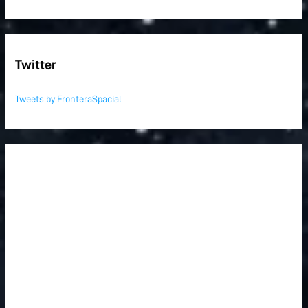
Twitter
Tweets by FronteraSpacial