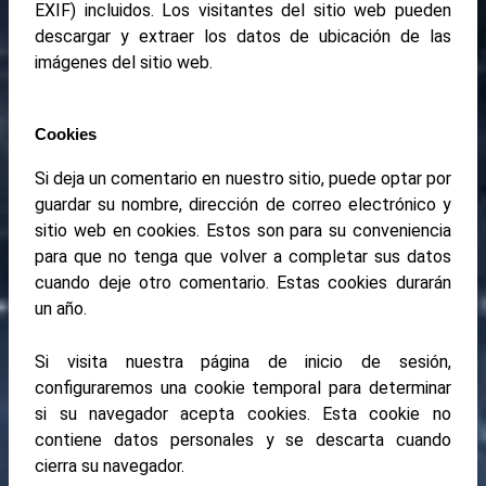
EXIF) incluidos. Los visitantes del sitio web pueden
descargar y extraer los datos de ubicación de las
imágenes del sitio web.
Cookies
Si deja un comentario en nuestro sitio, puede optar por
guardar su nombre, dirección de correo electrónico y
sitio web en cookies. Estos son para su conveniencia
para que no tenga que volver a completar sus datos
cuando deje otro comentario. Estas cookies durarán
un año.
Si visita nuestra página de inicio de sesión,
configuraremos una cookie temporal para determinar
si su navegador acepta cookies. Esta cookie no
contiene datos personales y se descarta cuando
cierra su navegador.