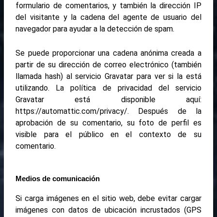
formulario de comentarios, y también la dirección IP
del visitante y la cadena del agente de usuario del
navegador para ayudar a la detección de spam.
Se puede proporcionar una cadena anónima creada a
partir de su dirección de correo electrónico (también
llamada hash) al servicio Gravatar para ver si la está
utilizando. La política de privacidad del servicio
Gravatar está disponible aquí:
https://automattic.com/privacy/. Después de la
aprobación de su comentario, su foto de perfil es
visible para el público en el contexto de su
comentario.
Medios de comunicación
Si carga imágenes en el sitio web, debe evitar cargar
imágenes con datos de ubicación incrustados (GPS