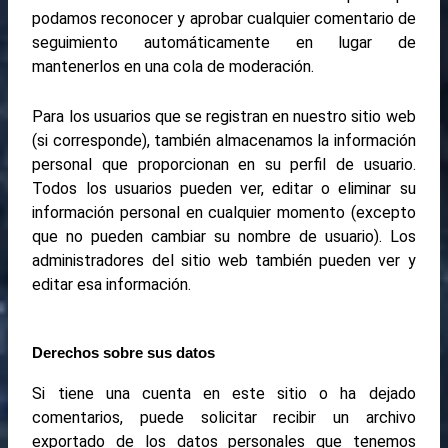
podamos reconocer y aprobar cualquier comentario de
seguimiento automáticamente en lugar de
mantenerlos en una cola de moderación.
Para los usuarios que se registran en nuestro sitio web
(si corresponde), también almacenamos la información
personal que proporcionan en su perfil de usuario.
Todos los usuarios pueden ver, editar o eliminar su
información personal en cualquier momento (excepto
que no pueden cambiar su nombre de usuario). Los
administradores del sitio web también pueden ver y
editar esa información.
Derechos sobre sus datos
Si tiene una cuenta en este sitio o ha dejado
comentarios, puede solicitar recibir un archivo
exportado de los datos personales que tenemos