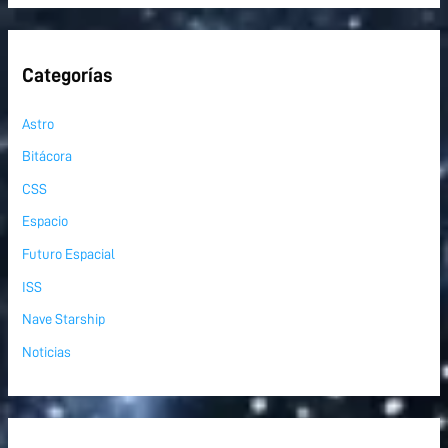
Categorías
Astro
Bitácora
CSS
Espacio
Futuro Espacial
ISS
Nave Starship
Noticias