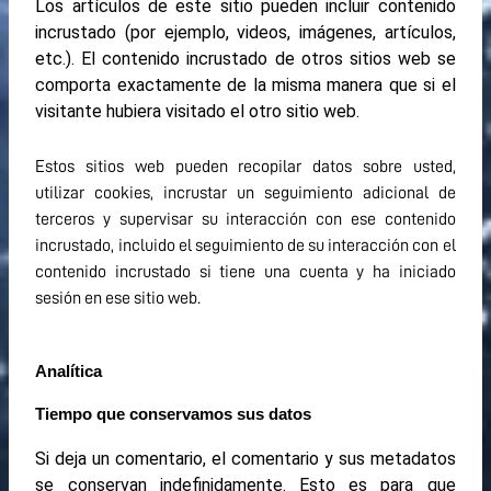
Los artículos de este sitio pueden incluir contenido
incrustado (por ejemplo, videos, imágenes, artículos,
etc.). El contenido incrustado de otros sitios web se
comporta exactamente de la misma manera que si el
visitante hubiera visitado el otro sitio web.
Estos sitios web pueden recopilar datos sobre usted,
utilizar cookies, incrustar un seguimiento adicional de
terceros y supervisar su interacción con ese contenido
incrustado, incluido el seguimiento de su interacción con el
contenido incrustado si tiene una cuenta y ha iniciado
sesión en ese sitio web.
Analítica
Tiempo que conservamos sus datos
Si deja un comentario, el comentario y sus metadatos
se conservan indefinidamente. Esto es para que