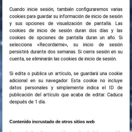
Cuando inicie sesión, también configuraremos varias
cookies para guardar su información de inicio de sesión
y sus opciones de visualización de pantalla. Las
cookies de inicio de sesión duran dos días y las
cookies de opciones de pantalla duran un año. Si
selecciona «Recordarme», su inicio de sesión
persistirá durante dos semanas. Si cierra sesión en su
cuenta, se eliminarán las cookies de inicio de sesión.
Si edita o publica un artículo, se guardará una cookie
adicional en su navegador. Esta cookie no incluye
datos personales y simplemente indica el ID de
publicación del artículo que acaba de editar. Caduca
después de 1 día.
Contenido incrustado de otros sitios web