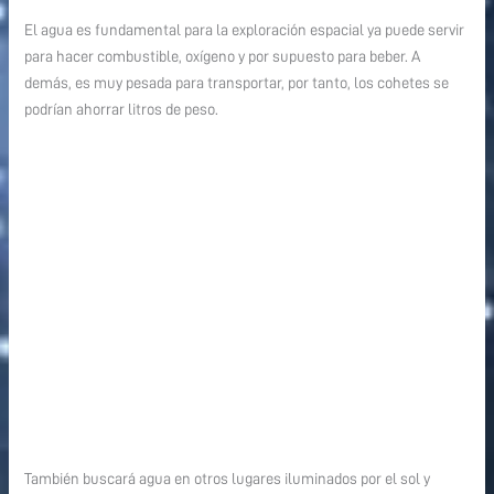
El agua es fundamental para la exploración espacial ya puede servir
para hacer combustible, oxígeno y por supuesto para beber. A
demás, es muy pesada para transportar, por tanto, los cohetes se
podrían ahorrar litros de peso.
También buscará agua en otros lugares iluminados por el sol y