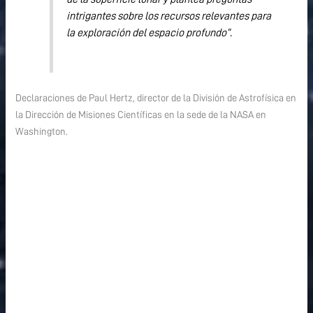
intrigantes sobre los recursos relevantes para
la exploración del espacio profundo”.
Declaraciones de Paul Hertz, director de la División de Astrofísica en
la Dirección de Misiones Científicas en la sede de la NASA en
Washington.