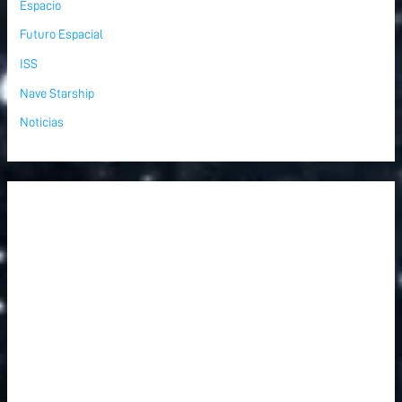
Espacio
Futuro Espacial
ISS
Nave Starship
Noticias