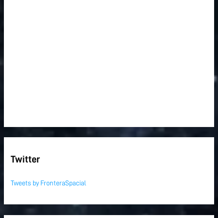
Twitter
Tweets by FronteraSpacial