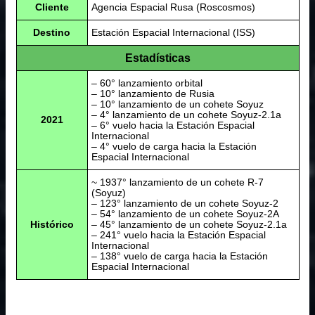
Cliente
Agencia Espacial Rusa (Roscosmos)
Destino
Estación Espacial Internacional (ISS)
Estadísticas
– 60° lanzamiento orbital
– 10° lanzamiento de Rusia
– 10° lanzamiento de un cohete Soyuz
– 4° lanzamiento de un cohete Soyuz-2.1a
2021
– 6° vuelo hacia la Estación Espacial
Internacional
– 4° vuelo de carga hacia la Estación
Espacial Internacional
~ 1937° lanzamiento de un cohete R-7
(Soyuz)
– 123° lanzamiento de un cohete Soyuz-2
– 54° lanzamiento de un cohete Soyuz-2A
Histórico
– 45° lanzamiento de un cohete Soyuz-2.1a
– 241° vuelo hacia la Estación Espacial
Internacional
– 138° vuelo de carga hacia la Estación
Espacial Internacional