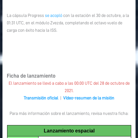
La cápsula Progress
se acopló
con la estación el 30 de octubre, a la
01:31 UTC, en el módulo Zvezda, completando el octavo vuelo de
carga con éxito hacia la ISS.
Ficha de lanzamiento
El lanzamiento se llevó a cabo a las 00:00 UTC del 28 de octubre de
2021.
Transmisión oficial
|
Vídeo-resumen de la misión
Para más información sobre el lanzamiento, revisa nuestra ficha:
Lanzamiento espacial