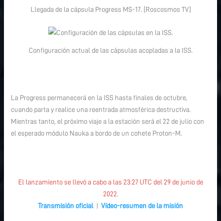
Llegada de la cápsula Progress MS-17. [Roscosmos TV]
Configuración actual de las cápsulas acopladas a la ISS.
La Progress permanecerá en la ISS hasta finales de octubre,
cuando parta y realice una reentrada atmosférica destructiva.
Mientras tanto, el próximo viaje a la estación será el 22 de julio con
el esperado módulo Nauka a bordo de un cohete Proton-M.
El lanzamiento se llevó a cabo a las 23:27 UTC del 29 de junio de
2022.
Transmisión oficial
|
Vídeo-resumen de la misión