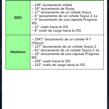
– 106° lanzamiento orbital
– 18° lanzamiento de Rusia
– 17° lanzamiento de un cohete Soyuz
– 6° lanzamiento de un cohete Soyuz-2.1a
2021
– 3° lanzamiento de una cápsula Progress
MS
– 11° vuelo hacia la ISS
– 8° vuelo de carga hacia la ISS
~ 1947° lanzamiento de un cohete R-7
(Soyuz)
– 127° lanzamiento de un cohete Soyuz-2
– 61° lanzamiento de un cohete Soyuz-2.1a
Histórico
– 18° lanzamiento de una cápsula Progress
MS
– 246° vuelo hacia la ISS
– 142° vuelo de carga hacia la ISS