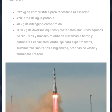
599 kg de combustible para repostar a la estación
420 litros de agua potable
40 kg de nitrógeno comprimido
1458 kg de diversos equipos y materiales, incluidos equipos
de recursos y mantenimiento de sistemas a bordo y
caminatas espaciales, embalaje para experimentos,
suministros sanitarios e higiénicos, prendas de vestir y
alimentos frescos.