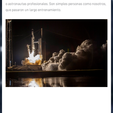
o astronautas profesionales. Son simples personas como nosotros,
que pasaron un largo entrenamiento.