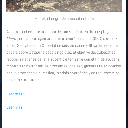
Menut, el segundo cubesat catalán
A aproximadamente una hora del lanzamiento se ha desplegado
Menut
, que ahora sigue una órbita sincrónica solar (SSO) a unos 8
km/s. Se trata de un CubeSat de seis unidades y 10 kg de peso que
pasará sobre Cataluña cada cinco días. El objetivo del cubesat es
recoger imágenes de la la superficie terrestre con el fin de ayudar a
monitorear y afrontar los problemas locales y globales relacionados
con la emergencia climática, la crisis energética y de recursos y los
desastres naturales. …
Leer más »
Leer más »