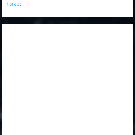
Noticias