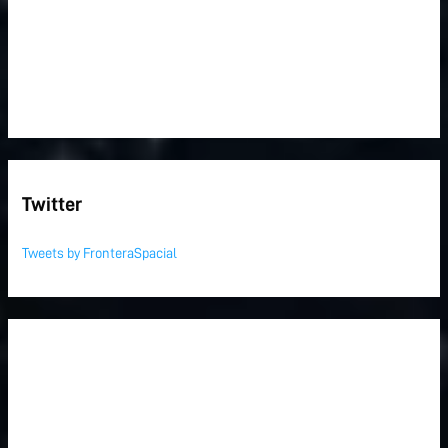
Twitter
Tweets by FronteraSpacial