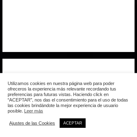
Utilizamos cookies en nuestra página web para poder
ofreceros la experiencia más relevante recordando tus
preferencias para futuras vistas. Haciendo click en
“ACEPTAR”, nos das el consentimiento para el uso de todas
las cookies brindándote la mejor experiencia de usuario
posible.
Leer más
Ajustes de las Cookies
ACEPTAR