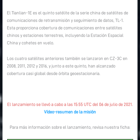
El Tianlian-1E es el quinto satélite de la serie china de satélites de
comunicaciones de retransmisión y seguimiento de datos, TL-1.
Esta proporciona cobertura de comunicaciones entre satélites
chinos y estaciones terrestres, incluyendo la Estación Espacial
China y cohetes en vuelo.
Los cuatro satélites anteriores también se lanzaron en CZ-3C en
2008, 2011, 2012 y 2016, y junto a este quinto, han alcanzado
cobertura casi global desde órbita geoestacionaria.
El lanzamiento se llevó a cabo a las 15:55 UTC del 06 de julio de 2021.
Vídeo-resumen de la misión
Para más información sobre el lanzamiento, revisa nuestra ficha: