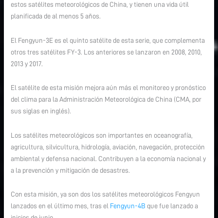
estos satélites meteorológicos de China, y tienen una vida útil
planificada de al menos 5 años.
El Fengyun-3E es el quinto satélite de esta serie, que complementa
otros tres satélites FY-3. Los anteriores se lanzaron en 2008, 2010,
2013 y 2017.
El satélite de esta misión mejora aún más el monitoreo y pronóstico
del clima para la Administración Meteorológica de China (CMA, por
sus siglas en inglés).
Los satélites meteorológicos son importantes en oceanografía,
agricultura, silvicultura, hidrología, aviación, navegación, protección
ambiental y defensa nacional. Contribuyen a la economía nacional y
a la prevención y mitigación de desastres.
Con esta misión, ya son dos los satélites meteorológicos Fengyun
lanzados en el último mes, tras el
Fengyun-4B
que fue lanzado a
inicios de junio.