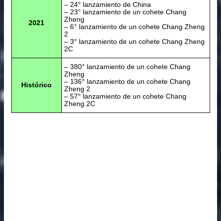
– 24° lanzamiento de China
– 23° lanzamiento de un cohete Chang
Zheng
2021
– 6° lanzamiento de un cohete Chang Zheng
2
– 3° lanzamiento de un cohete Chang Zheng
2C
– 380° lanzamiento de un cohete Chang
Zheng
– 136° lanzamiento de un cohete Chang
Histórico
Zheng 2
– 57° lanzamiento de un cohete Chang
Zheng 2C