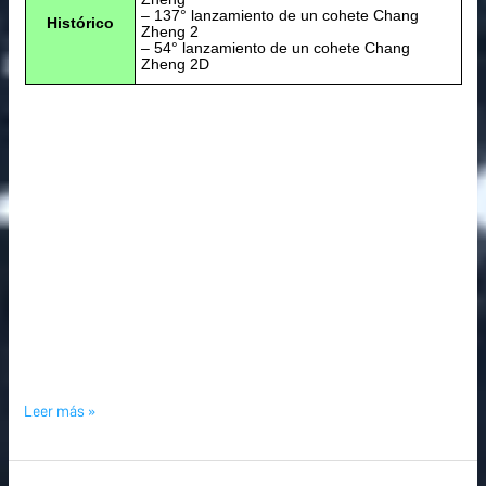
– 137° lanzamiento de un cohete Chang
Histórico
Zheng 2
– 54° lanzamiento de un cohete Chang
Zheng 2D
Leer más »