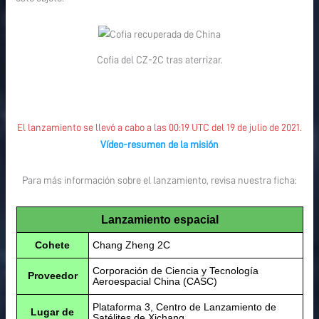
Cofia del CZ-2C tras aterrizar.
El lanzamiento se llevó a cabo a las 00:19 UTC del 19 de julio de 2021.
Vídeo-resumen de la misión
Para más información sobre el lanzamiento, revisa nuestra ficha:
Lanzamiento espacial
Cohete
Chang Zheng 2C
Corporación de Ciencia y Tecnología
Proveedor
Aeroespacial China (CASC)
Plataforma 3, Centro de Lanzamiento de
Lugar de
Satélites de Xichang