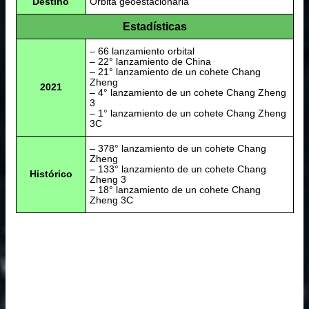
Destino
Órbita geoestacionaria
Estadísticas
– 66 lanzamiento orbital
– 22° lanzamiento de China
– 21° lanzamiento de un cohete Chang
Zheng
2021
– 4° lanzamiento de un cohete Chang Zheng
3
– 1° lanzamiento de un cohete Chang Zheng
3C
– 378° lanzamiento de un cohete Chang
Zheng
– 133° lanzamiento de un cohete Chang
Histórico
Zheng 3
– 18° lanzamiento de un cohete Chang
Zheng 3C