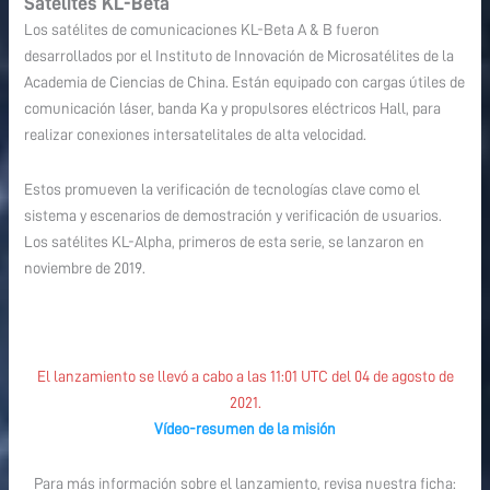
Satélites KL-Beta
Los satélites de comunicaciones KL-Beta A & B fueron
desarrollados por el Instituto de Innovación de Microsatélites de la
Academia de Ciencias de China. Están equipado con cargas útiles de
comunicación láser, banda Ka y propulsores eléctricos Hall, para
realizar conexiones intersatelitales de alta velocidad.
Estos promueven la verificación de tecnologías clave como el
sistema y escenarios de demostración y verificación de usuarios.
Los satélites KL-Alpha, primeros de esta serie, se lanzaron en
noviembre de 2019.
El lanzamiento se llevó a cabo a las 11:01 UTC del 04 de agosto de
2021.
Vídeo-resumen de la misión
Para más información sobre el lanzamiento, revisa nuestra ficha: