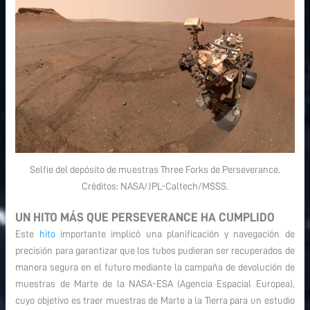
Selfie del depósito de muestras Three Forks de Perseverance.
Créditos: NASA/JPL-Caltech/MSSS.
UN HITO MÁS QUE PERSEVERANCE HA CUMPLIDO
Este
hito
importante implicó una planificación y navegación de
precisión para garantizar que los tubos pudieran ser recuperados de
manera segura en el futuro mediante la campaña de devolución de
muestras de Marte de la NASA-ESA (Agencia Espacial Europea),
cuyo objetivo es traer muestras de Marte a la Tierra para un estudio