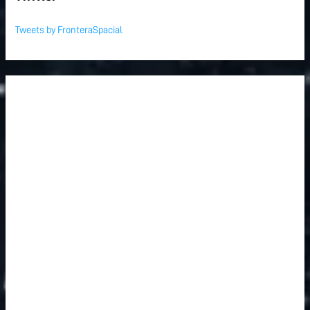
Tweets by FronteraSpacial