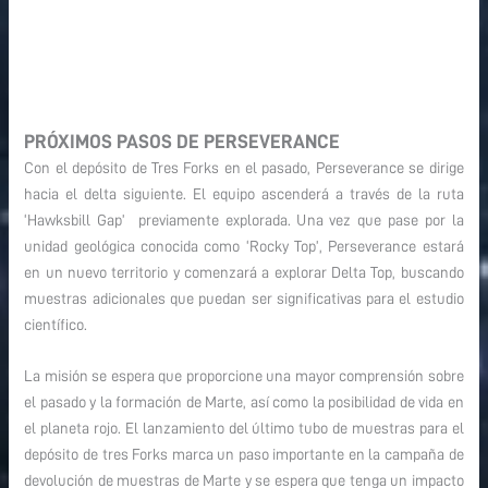
PRÓXIMOS PASOS DE PERSEVERANCE
Con el depósito de Tres Forks en el pasado, Perseverance se dirige
hacia el delta siguiente. El equipo ascenderá a través de la ruta
‘Hawksbill Gap’ previamente explorada. Una vez que pase por la
unidad geológica conocida como ‘Rocky Top’, Perseverance estará
en un nuevo territorio y comenzará a explorar Delta Top, buscando
muestras adicionales que puedan ser significativas para el estudio
científico.
La misión se espera que proporcione una mayor comprensión sobre
el pasado y la formación de Marte, así como la posibilidad de vida en
el planeta rojo. El lanzamiento del último tubo de muestras para el
depósito de tres Forks marca un paso importante en la campaña de
devolución de muestras de Marte y se espera que tenga un impacto