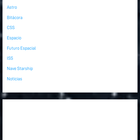
Astro
Bitácora
CSS
Espacio
Futuro Espacial
ISS
Nave Starship
Noticias