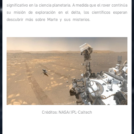
significativo en la ciencia planetaria. A medida que el rover continúa
su misión de exploración en el delta, los científicos esperan
descubrir más sobre Marte y sus misterios.
primer depósito de
muestras en Marte
Créditos: NASA/JPL-Caltech