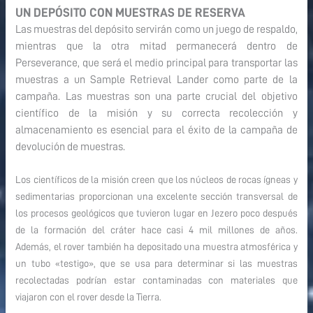
UN DEPÓSITO CON MUESTRAS DE RESERVA
Las muestras del depósito servirán como un juego de respaldo,
mientras que la otra mitad permanecerá dentro de
Perseverance, que será el medio principal para transportar las
muestras a un Sample Retrieval Lander como parte de la
campaña. Las muestras son una parte crucial del objetivo
científico de la misión y su correcta recolección y
almacenamiento es esencial para el éxito de la campaña de
devolución de muestras.
Los científicos de la misión creen que los núcleos de rocas ígneas y
sedimentarias proporcionan una excelente sección transversal de
los procesos geológicos que tuvieron lugar en Jezero poco después
de la formación del cráter hace casi 4 mil millones de años.
Además, el rover también ha depositado una muestra atmosférica y
un tubo «testigo», que se usa para determinar si las muestras
recolectadas podrían estar contaminadas con materiales que
viajaron con el rover desde la Tierra.