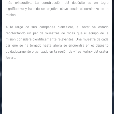
más exhaustivo. La construcción del depósito es un logro
significativo y ha sido un objetivo clave desde el comienzo de la
misión.
A lo largo de sus campañas científicas, el rover ha estado
recolectando un par de muestras de rocas que el equipo de la
misión considera científicamente relevantes. Una muestra de cada
par que se ha tomado hasta ahora se encuentra en el depósito
cuidadosamente organizado en la región de «Tres Forks» del cráter
Jezero.
primer depósito de muestras en Marte