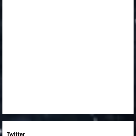
Twitter