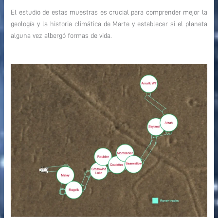
El estudio de estas muestras es crucial para comprender mejor la
geología y la historia climática de Marte y establecer si el planeta
alguna vez albergó formas de vida.
primer depósito de muestras en
Marte