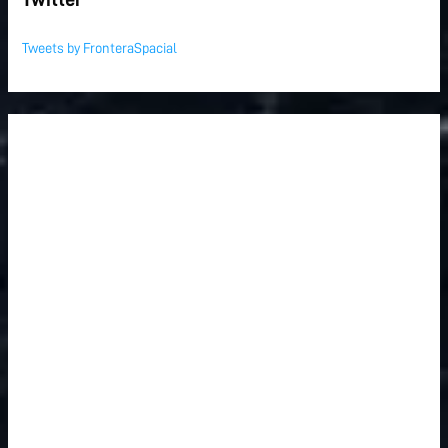
Tweets by FronteraSpacial