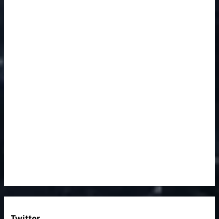
Twitter