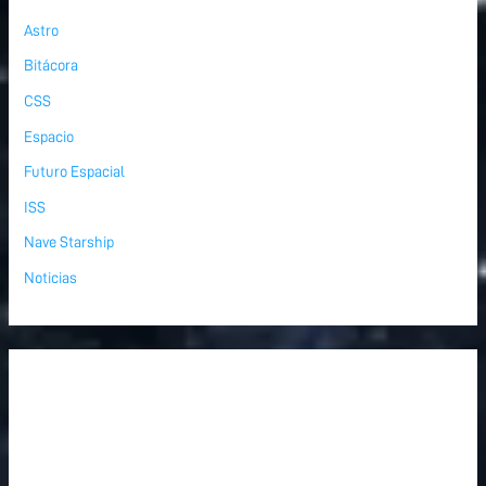
Astro
Bitácora
CSS
Espacio
Futuro Espacial
ISS
Nave Starship
Noticias