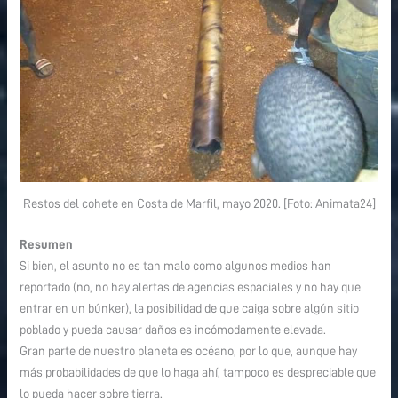
Restos del cohete en Costa de Marfil, mayo 2020. [Foto: Animata24]
Resumen
Si bien, el asunto no es tan malo como algunos medios han
reportado (no, no hay alertas de agencias espaciales y no hay que
entrar en un búnker), la posibilidad de que caiga sobre algún sitio
poblado y pueda causar daños es incómodamente elevada.
Gran parte de nuestro planeta es océano, por lo que, aunque hay
más probabilidades de que lo haga ahí, tampoco es despreciable que
lo pueda hacer sobre tierra.