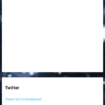
Twitter
Tweets by FronteraSpacial