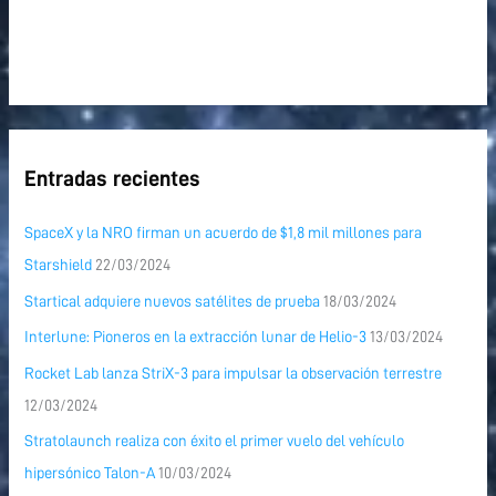
Entradas recientes
SpaceX y la NRO firman un acuerdo de $1,8 mil millones para
Starshield
22/03/2024
Startical adquiere nuevos satélites de prueba
18/03/2024
Interlune: Pioneros en la extracción lunar de Helio-3
13/03/2024
Rocket Lab lanza StriX-3 para impulsar la observación terrestre
12/03/2024
Stratolaunch realiza con éxito el primer vuelo del vehículo
hipersónico Talon-A
10/03/2024