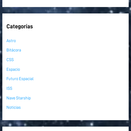
Categorías
Astro
Bitácora
CSS
Espacio
Futuro Espacial
ISS
Nave Starship
Noticias