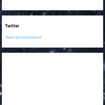
Twitter
Tweets by FronteraSpacial