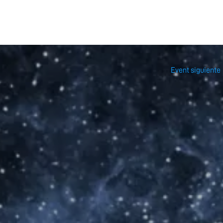
Event siguiente