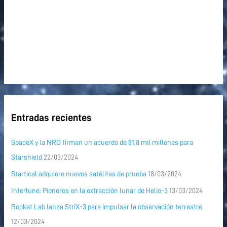
Entradas recientes
SpaceX y la NRO firman un acuerdo de $1,8 mil millones para
Starshield
22/03/2024
Startical adquiere nuevos satélites de prueba
18/03/2024
Interlune: Pioneros en la extracción lunar de Helio-3
13/03/2024
Rocket Lab lanza StriX-3 para impulsar la observación terrestre
12/03/2024