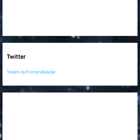
Twitter
Tweets by FronteraSpacial