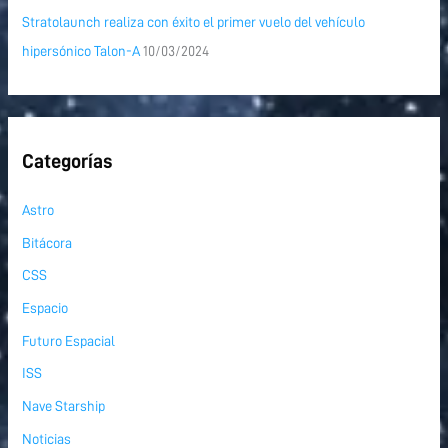
Stratolaunch realiza con éxito el primer vuelo del vehículo
hipersónico Talon-A
10/03/2024
Categorías
Astro
Bitácora
CSS
Espacio
Futuro Espacial
ISS
Nave Starship
Noticias