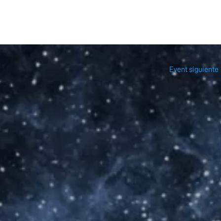
Event siguiente