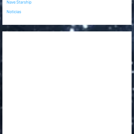
Nave Starship
Noticias