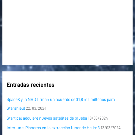
:
Entradas recientes
SpaceX y la NRO firman un acuerdo de $1,8 mil millones para
Starshield
22/03/2024
Startical adquiere nuevos satélites de prueba
18/03/2024
Interlune: Pioneros en la extracción lunar de Helio-3
13/03/2024