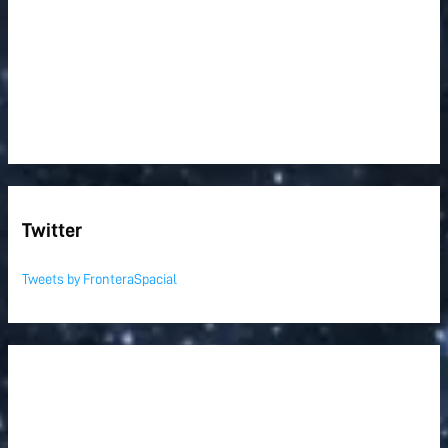
Twitter
Tweets by FronteraSpacial