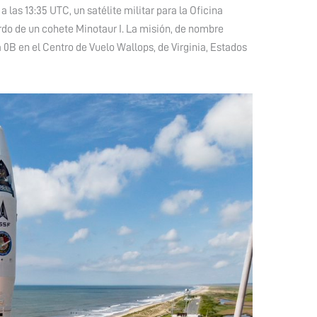
 las 13:35 UTC, un satélite militar para la Oficina
o de un cohete Minotaur I. La misión, de nombre
 0B en el Centro de Vuelo Wallops, de Virginia, Estados