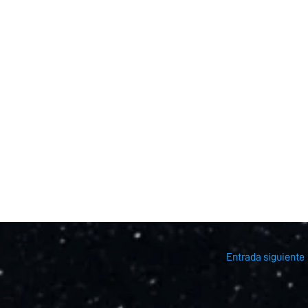
Entrada siguiente