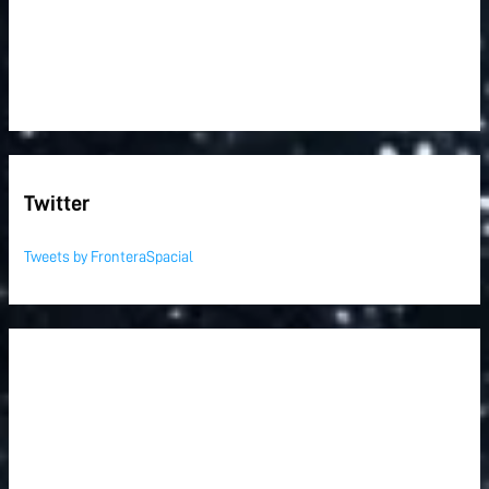
Twitter
Tweets by FronteraSpacial