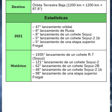
Órbita Terrestre Baja (1200 km × 1200 km ×
Destino
87.8°)
Estadísticas
– 47° lanzamiento orbital
– 8° lanzamiento de Rusia
– 8° lanzamiento de un cohete Soyuz
2021
– 5° lanzamiento de un cohete Soyuz-2.1b
– 5° lanzamiento de una etapa superior
Fregat
~ 1935° lanzamiento de un cohete R-7
(Soyuz)
– 121° lanzamiento de un cohete Soyuz-2
Histórico
– 62° lanzamiento de un cohete Soyuz-2B
– 46° lanzamiento de un cohete Soyuz-2.1b
– 98° lanzamiento de una etapa superior
Fregat