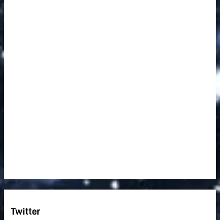
Twitter