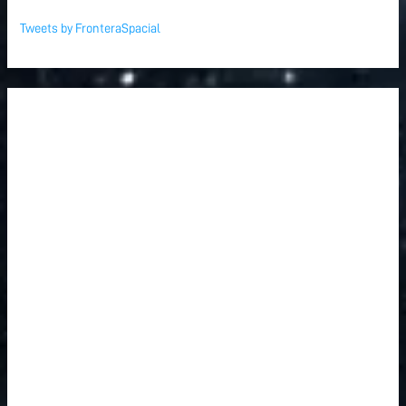
Tweets by FronteraSpacial