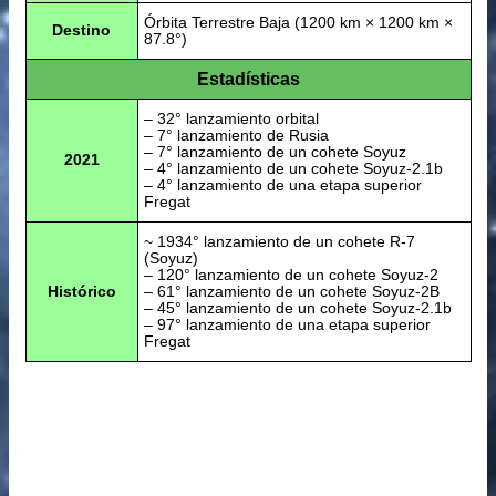
Órbita Terrestre Baja (1200 km × 1200 km ×
Destino
87.8°)
Estadísticas
– 32° lanzamiento orbital
– 7° lanzamiento de Rusia
– 7° lanzamiento de un cohete Soyuz
2021
– 4° lanzamiento de un cohete Soyuz-2.1b
– 4° lanzamiento de una etapa superior
Fregat
~ 1934° lanzamiento de un cohete R-7
(Soyuz)
– 120° lanzamiento de un cohete Soyuz-2
Histórico
– 61° lanzamiento de un cohete Soyuz-2B
– 45° lanzamiento de un cohete Soyuz-2.1b
– 97° lanzamiento de una etapa superior
Fregat