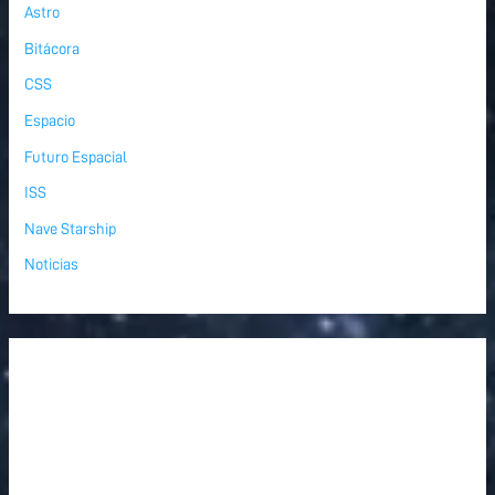
Astro
Bitácora
CSS
Espacio
Futuro Espacial
ISS
Nave Starship
Noticias