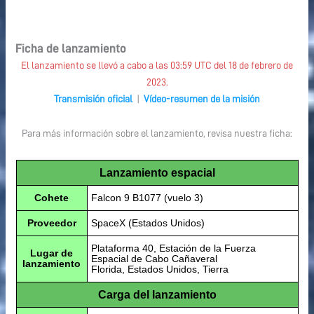
Ficha de lanzamiento
El lanzamiento se llevó a cabo a las 03:59 UTC del 18 de febrero de
2023.
Transmisión oficial
|
Vídeo-resumen de la misión
Para más información sobre el lanzamiento, revisa nuestra ficha:
Lanzamiento espacial
Cohete
Falcon 9 B1077 (vuelo 3)
Proveedor
SpaceX (Estados Unidos)
Plataforma 40, Estación de la Fuerza
Lugar de
Espacial de Cabo Cañaveral
lanzamiento
Florida, Estados Unidos, Tierra
Carga del lanzamiento