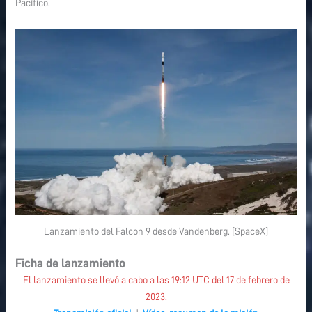
Pacífico.
Lanzamiento del Falcon 9 desde Vandenberg. [SpaceX]
Ficha de lanzamiento
El lanzamiento se llevó a cabo a las 19:12 UTC del 17 de febrero de
2023.