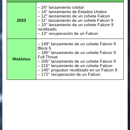
– 24° lanzamiento orbital
– 14° lanzamiento de Estados Unidos
– 12° lanzamiento de un cohete Falcon
2023
– 11° lanzamiento de un cohete Falcon 9
– 10° lanzamiento de un cohete Falcon 9
reutilizado
– 13° recuperación de un Falcon
– 149° lanzamiento de un cohete Falcon 9
Block 5
– 185° lanzamiento de un cohete Falcon 9
Full Thrust
Histórico
– 205° lanzamiento de un cohete Falcon 9
– 215° lanzamiento de un cohete Falcon
– 140° propulsor reutilizado en un Falcon 9
– 172° recuperación de un Falcon