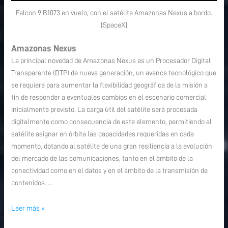
Falcon 9 B1073 en vuelo, con el satélite Amazonas Nexus a bordo.
[SpaceX]
Amazonas Nexus
La principal novedad de Amazonas Nexus es un Procesador Digital
Transparente (DTP) de nueva generación, un avance tecnológico que
se requiere para aumentar la flexibilidad geográfica de la misión a
fin de responder a eventuales cambios en el escenario comercial
inicialmente previsto. La carga útil del satélite será procesada
digitalmente como consecuencia de este elemento, permitiendo al
satélite asignar en órbita las capacidades requeridas en cada
momento, dotando al satélite de una gran resiliencia a la evolución
del mercado de las comunicaciones, tanto en el ámbito de la
conectividad como en el datos y en el ámbito de la transmisión de
contenidos. …
Leer más »