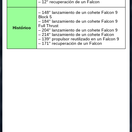
– 12° recuperación de un Falcon
– 148° lanzamiento de un cohete Falcon 9
Block 5
– 184° lanzamiento de un cohete Falcon 9
Full Thrust
Histórico
– 204° lanzamiento de un cohete Falcon 9
– 214° lanzamiento de un cohete Falcon
– 139° propulsor reutilizado en un Falcon 9
– 171° recuperación de un Falcon