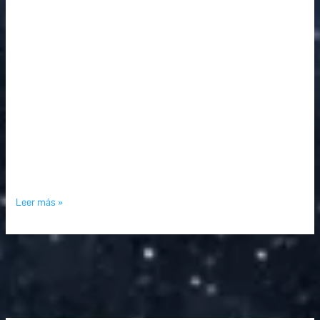
Leer más »