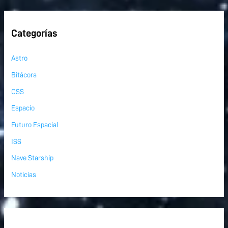
Categorías
Astro
Bitácora
CSS
Espacio
Futuro Espacial
ISS
Nave Starship
Noticias