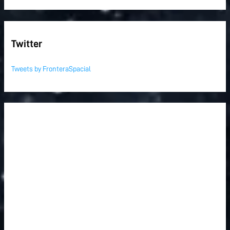
Twitter
Tweets by FronteraSpacial