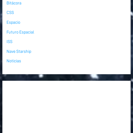
Bitácora
CSS
Espacio
Futuro Espacial
ISS
Nave Starship
Noticias