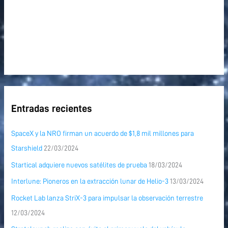
Entradas recientes
SpaceX y la NRO firman un acuerdo de $1,8 mil millones para
Starshield
22/03/2024
Startical adquiere nuevos satélites de prueba
18/03/2024
Interlune: Pioneros en la extracción lunar de Helio-3
13/03/2024
Rocket Lab lanza StriX-3 para impulsar la observación terrestre
12/03/2024