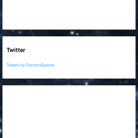
Twitter
Tweets by FronteraSpacial