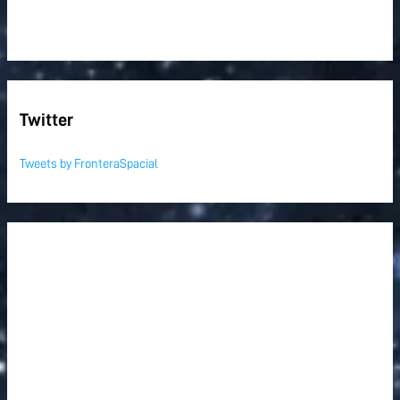
Twitter
Tweets by FronteraSpacial