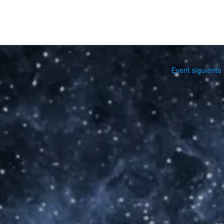
Event siguiente