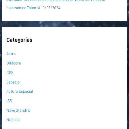
hipersónico Talon-A
10/03/2024
Categorías
Astro
Bitácora
CSS
Espacio
Futuro Espacial
ISS
Nave Starship
Noticias