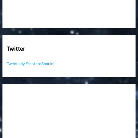
Twitter
Tweets by FronteraSpacial