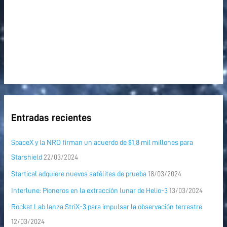
Entradas recientes
SpaceX y la NRO firman un acuerdo de $1,8 mil millones para
Starshield
22/03/2024
Startical adquiere nuevos satélites de prueba
18/03/2024
Interlune: Pioneros en la extracción lunar de Helio-3
13/03/2024
Rocket Lab lanza StriX-3 para impulsar la observación terrestre
12/03/2024