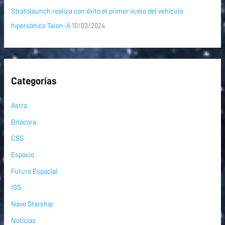
Stratolaunch realiza con éxito el primer vuelo del vehículo
hipersónico Talon-A
10/03/2024
Categorías
Astro
Bitácora
CSS
Espacio
Futuro Espacial
ISS
Nave Starship
Noticias