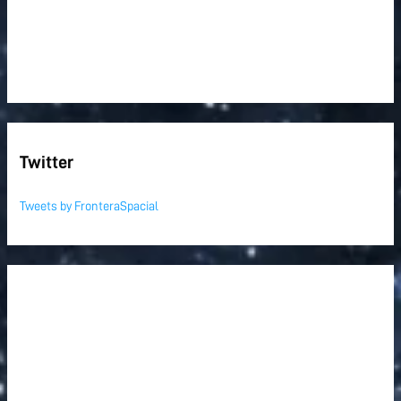
Twitter
Tweets by FronteraSpacial