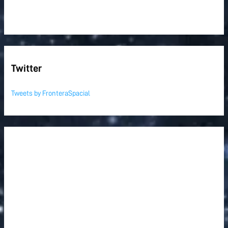
Twitter
Tweets by FronteraSpacial