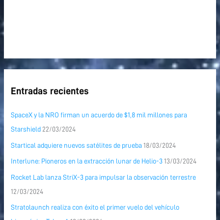
Entradas recientes
SpaceX y la NRO firman un acuerdo de $1,8 mil millones para
Starshield
22/03/2024
Startical adquiere nuevos satélites de prueba
18/03/2024
Interlune: Pioneros en la extracción lunar de Helio-3
13/03/2024
Rocket Lab lanza StriX-3 para impulsar la observación terrestre
12/03/2024
Stratolaunch realiza con éxito el primer vuelo del vehículo