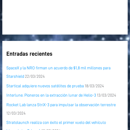
Entradas recientes
SpaceX y la NRO firman un acuerdo de $1,8 mil millones para
Starshield
22/03/2024
Startical adquiere nuevos satélites de prueba
18/03/2024
Interlune: Pioneros en la extracción lunar de Helio-3
13/03/2024
Rocket Lab lanza StriX-3 para impulsar la observación terrestre
12/03/2024
Stratolaunch realiza con éxito el primer vuelo del vehículo