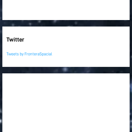
Twitter
Tweets by FronteraSpacial