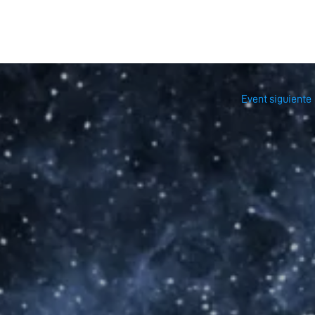
Event siguiente