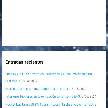
Entradas recientes
SpaceX y la NRO firman un acuerdo de $1,8 mil millones para
Starshield
22/03/2024
Startical adquiere nuevos satélites de prueba
18/03/2024
Interlune: Pioneros en la extracción lunar de Helio-3
13/03/2024
Rocket Lab lanza StriX-3 para impulsar la observación terrestre