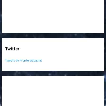
Twitter
Tweets by FronteraSpacial