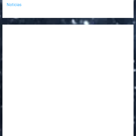
Noticias