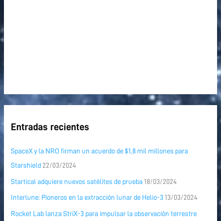
Entradas recientes
SpaceX y la NRO firman un acuerdo de $1,8 mil millones para
Starshield
22/03/2024
Startical adquiere nuevos satélites de prueba
18/03/2024
Interlune: Pioneros en la extracción lunar de Helio-3
13/03/2024
Rocket Lab lanza StriX-3 para impulsar la observación terrestre