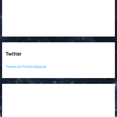
Twitter
Tweets by FronteraSpacial