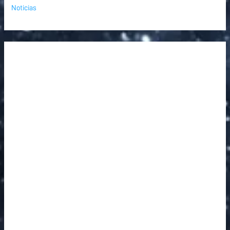
Noticias