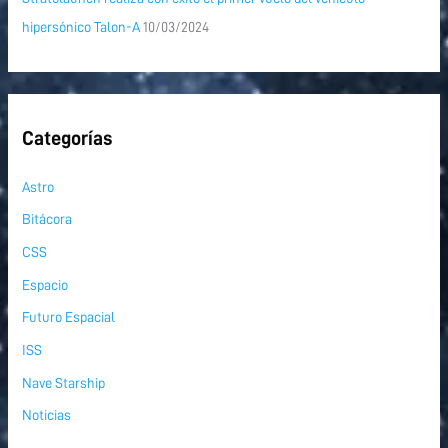
hipersónico Talon-A
10/03/2024
Categorías
Astro
Bitácora
CSS
Espacio
Futuro Espacial
ISS
Nave Starship
Noticias