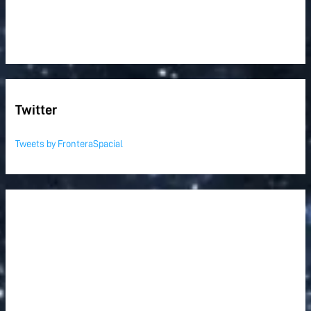
Twitter
Tweets by FronteraSpacial