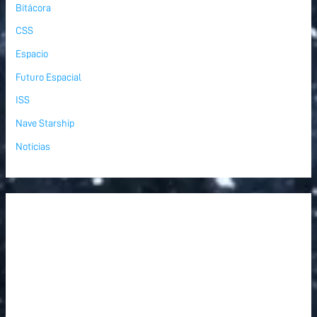
Bitácora
CSS
Espacio
Futuro Espacial
ISS
Nave Starship
Noticias