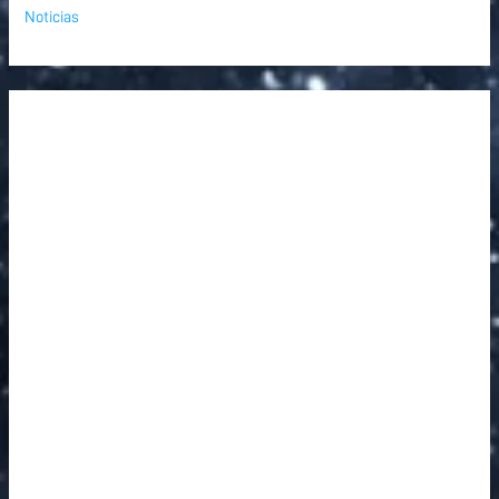
Noticias