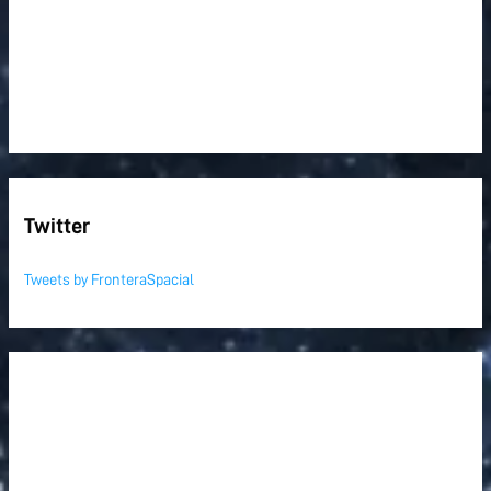
Twitter
Tweets by FronteraSpacial