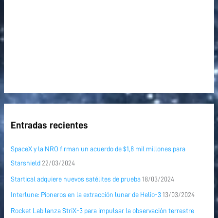
Entradas recientes
SpaceX y la NRO firman un acuerdo de $1,8 mil millones para
Starshield
22/03/2024
Startical adquiere nuevos satélites de prueba
18/03/2024
Interlune: Pioneros en la extracción lunar de Helio-3
13/03/2024
Rocket Lab lanza StriX-3 para impulsar la observación terrestre