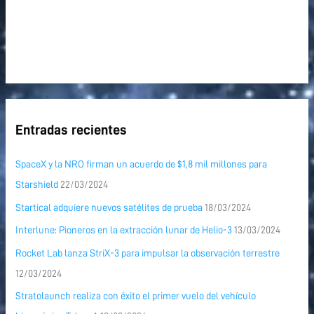
Entradas recientes
SpaceX y la NRO firman un acuerdo de $1,8 mil millones para
Starshield
22/03/2024
Startical adquiere nuevos satélites de prueba
18/03/2024
Interlune: Pioneros en la extracción lunar de Helio-3
13/03/2024
Rocket Lab lanza StriX-3 para impulsar la observación terrestre
12/03/2024
Stratolaunch realiza con éxito el primer vuelo del vehículo