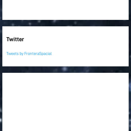
Twitter
Tweets by FronteraSpacial