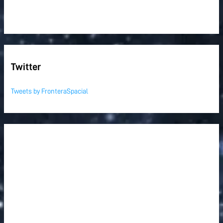
Twitter
Tweets by FronteraSpacial