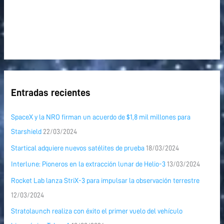
Entradas recientes
SpaceX y la NRO firman un acuerdo de $1,8 mil millones para
Starshield
22/03/2024
Startical adquiere nuevos satélites de prueba
18/03/2024
Interlune: Pioneros en la extracción lunar de Helio-3
13/03/2024
Rocket Lab lanza StriX-3 para impulsar la observación terrestre
12/03/2024
Stratolaunch realiza con éxito el primer vuelo del vehículo