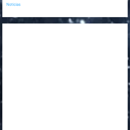
Noticias