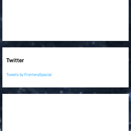
Twitter
Tweets by FronteraSpacial