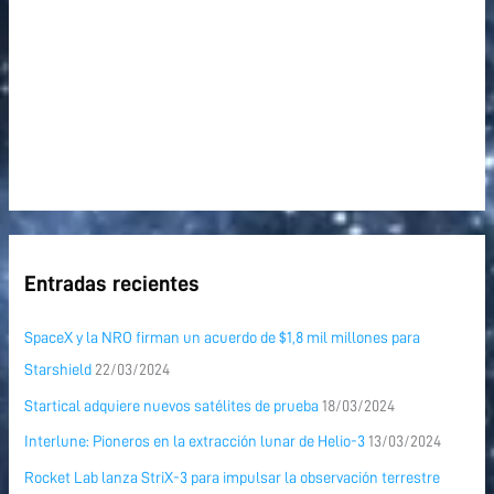
Entradas recientes
SpaceX y la NRO firman un acuerdo de $1,8 mil millones para
Starshield
22/03/2024
Startical adquiere nuevos satélites de prueba
18/03/2024
Interlune: Pioneros en la extracción lunar de Helio-3
13/03/2024
Rocket Lab lanza StriX-3 para impulsar la observación terrestre