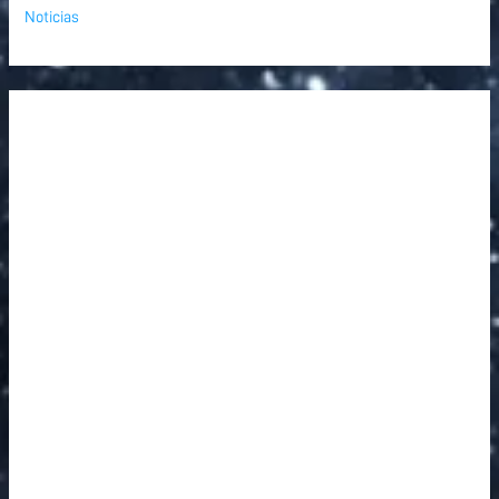
Noticias