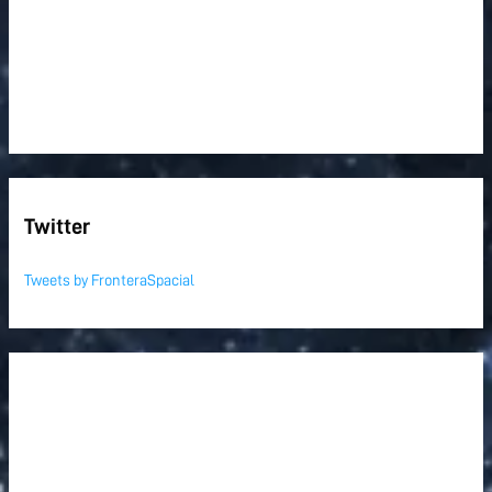
Twitter
Tweets by FronteraSpacial