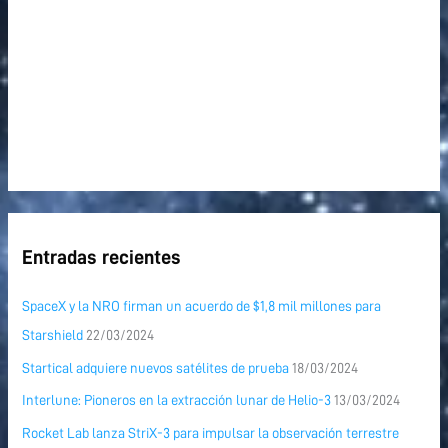
Entradas recientes
SpaceX y la NRO firman un acuerdo de $1,8 mil millones para
Starshield
22/03/2024
Startical adquiere nuevos satélites de prueba
18/03/2024
Interlune: Pioneros en la extracción lunar de Helio-3
13/03/2024
Rocket Lab lanza StriX-3 para impulsar la observación terrestre