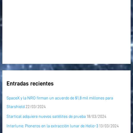
:
Entradas recientes
SpaceX y la NRO firman un acuerdo de $1,8 mil millones para
Starshield
22/03/2024
Startical adquiere nuevos satélites de prueba
18/03/2024
Interlune: Pioneros en la extracción lunar de Helio-3
13/03/2024