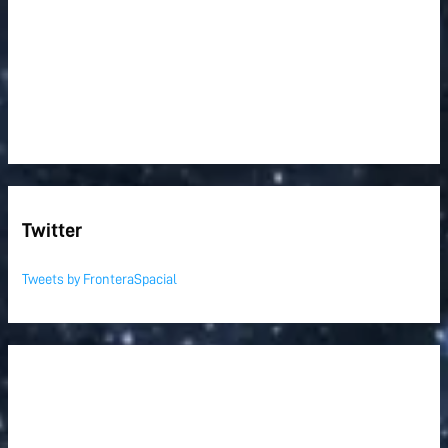
Twitter
Tweets by FronteraSpacial