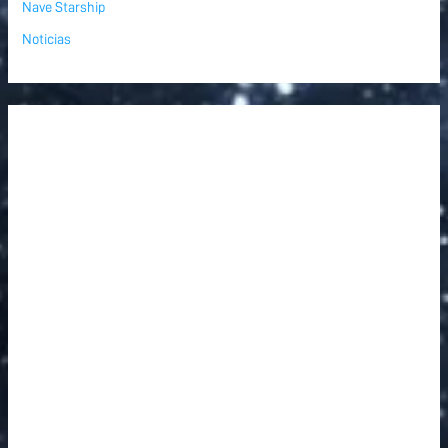
Nave Starship
Noticias