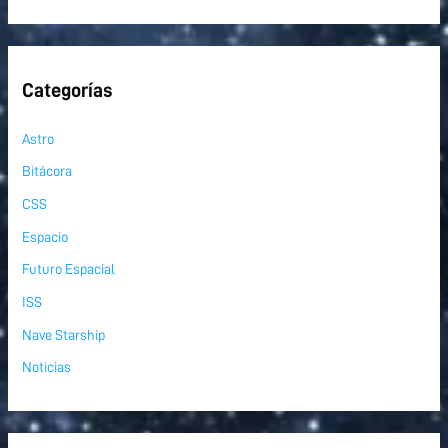
Categorías
Astro
Bitácora
CSS
Espacio
Futuro Espacial
ISS
Nave Starship
Noticias