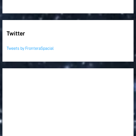
Twitter
Tweets by FronteraSpacial