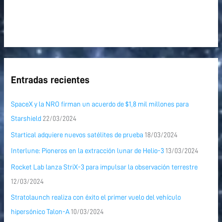
Entradas recientes
SpaceX y la NRO firman un acuerdo de $1,8 mil millones para
Starshield
22/03/2024
Startical adquiere nuevos satélites de prueba
18/03/2024
Interlune: Pioneros en la extracción lunar de Helio-3
13/03/2024
Rocket Lab lanza StriX-3 para impulsar la observación terrestre
12/03/2024
Stratolaunch realiza con éxito el primer vuelo del vehículo
hipersónico Talon-A
10/03/2024