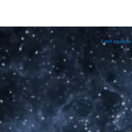
Event siguiente