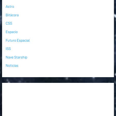
Astro
Bitácora
CSS
Espacio
Futuro Espacial
ISS
Nave Starship
Noticias