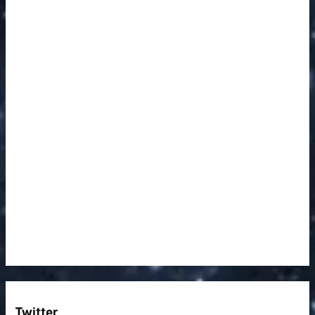
Twitter