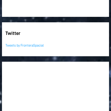
Twitter
Tweets by FronteraSpacial