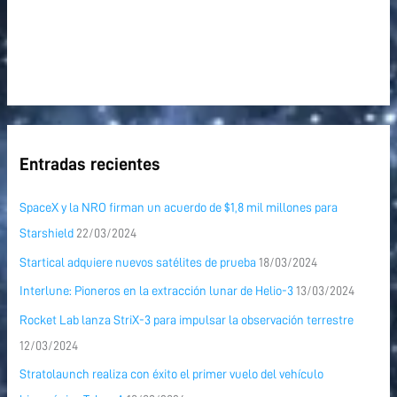
Entradas recientes
SpaceX y la NRO firman un acuerdo de $1,8 mil millones para
Starshield
22/03/2024
Startical adquiere nuevos satélites de prueba
18/03/2024
Interlune: Pioneros en la extracción lunar de Helio-3
13/03/2024
Rocket Lab lanza StriX-3 para impulsar la observación terrestre
12/03/2024
Stratolaunch realiza con éxito el primer vuelo del vehículo