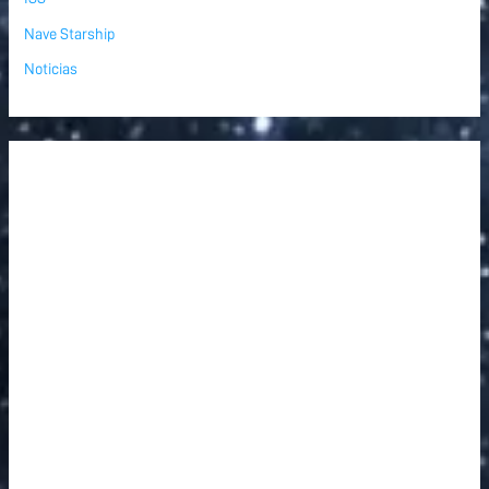
Nave Starship
Noticias