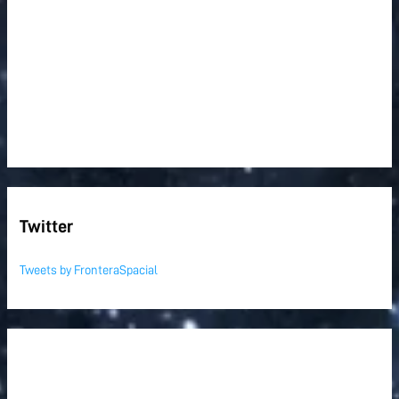
Twitter
Tweets by FronteraSpacial